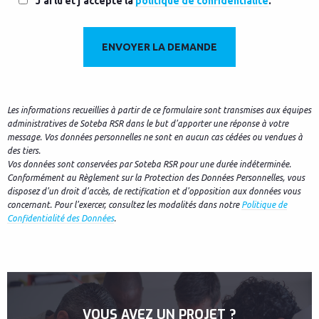
J'ai lu et j'accepte la
politique de confidentialité
.
Les informations recueillies à partir de ce formulaire sont transmises aux équipes
administratives de Soteba RSR dans le but d'apporter une réponse à votre
message. Vos données personnelles ne sont en aucun cas cédées ou vendues à
des tiers.
Vos données sont conservées par Soteba RSR pour une durée indéterminée.
Conformément au Règlement sur la Protection des Données Personnelles, vous
disposez d'un droit d'accès, de rectification et d'opposition aux données vous
concernant. Pour l'exercer, consultez les modalités dans notre
Politique de
Confidentialité des Données
.
VOUS AVEZ UN PROJET ?