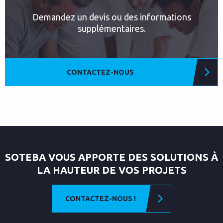
Demandez un devis ou des informations
supplémentaires.
CONTACTEZ-NOUS
SOTEBA VOUS APPORTE DES SOLUTIONS À
LA HAUTEUR DE VOS PROJETS
CONTACTEZ-NOUS !