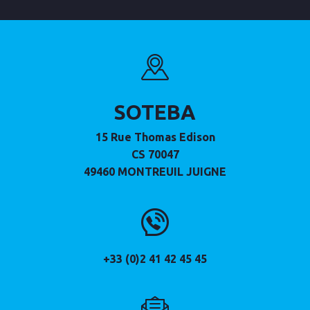
SOTEBA
15 Rue Thomas Edison
CS 70047
49460
MONTREUIL JUIGNE
+33 (0)2 41 42 45 45