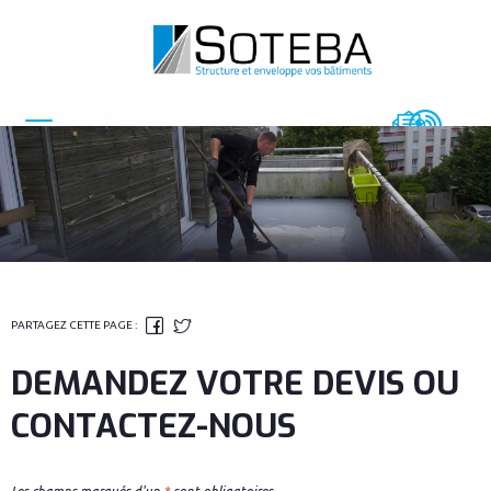
FACEBOOK
TWITTER
Menu
PARTAGEZ CETTE PAGE :
DEMANDEZ VOTRE DEVIS OU
CONTACTEZ-NOUS