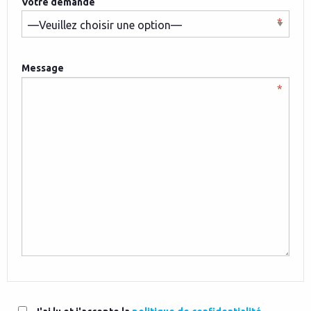
Votre demande
Message