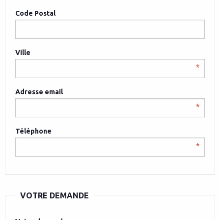
Code Postal
Ville
Adresse email
Téléphone
VOTRE DEMANDE