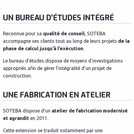
UN BUREAU D’ÉTUDES INTÉGRÉ
Reconnue pour sa
qualité de conseil
, SOTEBA
accompagne ses clients tout au long de leurs projets
de la
phase de calcul jusqu’à l’exécution
.
Le bureau d’études dispose de moyens d’investigations
appropriés afin de gérer l’intégralité d’un projet de
construction.
UNE FABRICATION EN ATELIER
SOTEBA dispose d’un
atelier de fabrication modernisé
et agrandit
en 2011.
Cette extension se traduit notamment par une