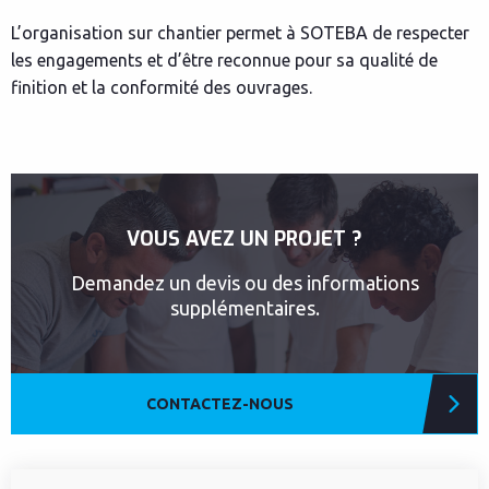
L’organisation sur chantier permet à SOTEBA de respecter
les engagements et d’être reconnue pour sa qualité de
finition et la conformité des ouvrages.
VOUS AVEZ UN PROJET ?
Demandez un devis ou des informations
supplémentaires.
CONTACTEZ-NOUS