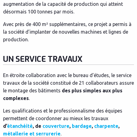
augmentation de la capacité de production qui atteint
désormais 100 tonnes par mois.
Avec près de 400 m² supplémentaires, ce projet a permis à
la société d’implanter de nouvelles machines et lignes de
production.
UN SERVICE TRAVAUX
En étroite collaboration avec le bureau d’études, le service
travaux de la société constitué de 21 collaborateurs assure
le montage des bâtiments
des plus simples aux plus
complexes
.
Les qualifications et le professionnalisme des équipes
permettent de coordonner au mieux les travaux
d’
étanchéité
, de
couverture
,
bardage
,
charpente
,
métallerie et serrurerie
.