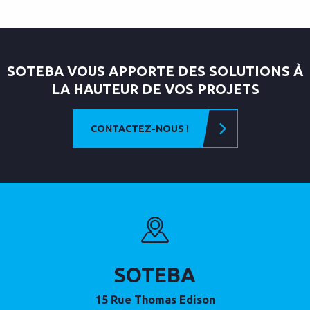
SOTEBA VOUS APPORTE DES SOLUTIONS À
LA HAUTEUR DE VOS PROJETS
CONTACTEZ-NOUS !
SOTEBA
15 Rue Thomas Edison