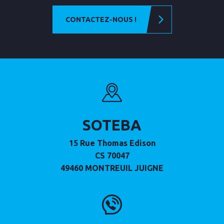
CONTACTEZ-NOUS !
SOTEBA
15 Rue Thomas Edison
CS 70047
49460
MONTREUIL JUIGNE