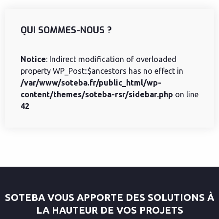
QUI SOMMES-NOUS ?
Notice
: Indirect modification of overloaded
property WP_Post::$ancestors has no effect in
/var/www/soteba.fr/public_html/wp-
content/themes/soteba-rsr/sidebar.php
on line
42
SOTEBA VOUS APPORTE DES SOLUTIONS À
LA HAUTEUR DE VOS PROJETS