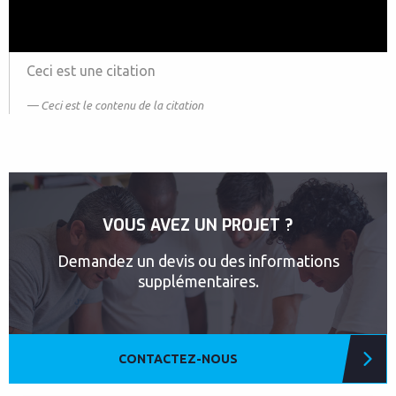
Ceci est une citation
Ceci est le contenu de la citation
VOUS AVEZ UN PROJET ?
Demandez un devis ou des informations
supplémentaires.
CONTACTEZ-NOUS